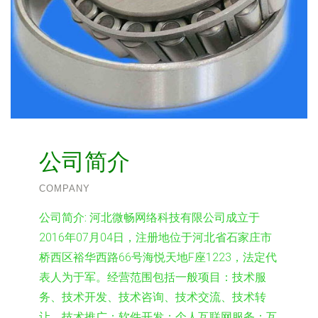
公司简介
COMPANY
公司简介:
河北微畅网络科技有限公司成立于
2016年07月04日，注册地位于河北省石家庄市
桥西区裕华西路66号海悦天地F座1223，法定代
表人为于军。经营范围包括一般项目：技术服
务、技术开发、技术咨询、技术交流、技术转
让、技术推广；软件开发；个人互联网服务；互