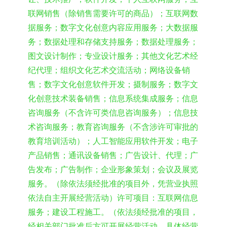
联网销售（除销售需要许可的商品）；互联网数
据服务；数字文化创意内容应用服务；大数据服
务；数据处理和存储支持服务；数据处理服务；
图文设计制作；专业设计服务；其他文化艺术经
纪代理；组织文化艺术交流活动；网络设备销
售；数字文化创意软件开发；摄制服务；数字文
化创意技术装备销售；信息系统集成服务；信息
咨询服务（不含许可类信息咨询服务）；信息技
术咨询服务；教育咨询服务（不含涉许可审批的
教育培训活动）；人工智能应用软件开发；电子
产品销售；通讯设备销售；广告设计、代理；广
告发布；广告制作；企业形象策划；会议及展览
服务。（除依法须经批准的项目外，凭营业执照
依法自主开展经营活动）许可项目：互联网信息
服务；建设工程施工。（依法须经批准的项目，
经相关部门批准后方可开展经营活动，具体经营