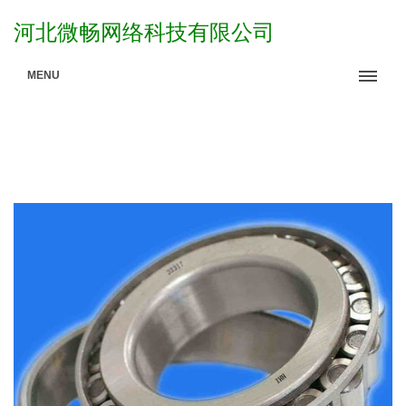
河北微畅网络科技有限公司
MENU