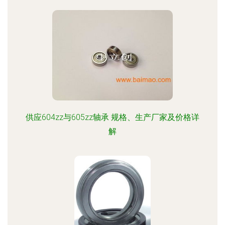
供应604zz与605zz轴承 规格、生产厂家及价格详
解