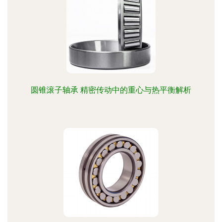
圆锥滚子轴承 精密传动中的重心与热平衡解析