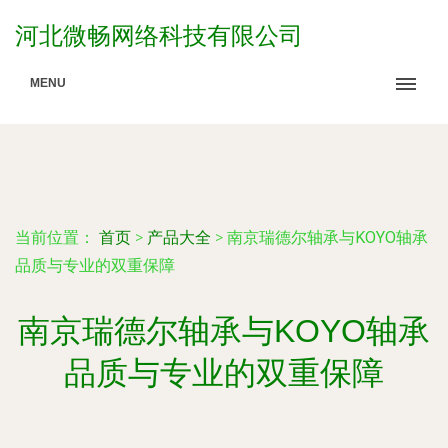
河北微畅网络科技有限公司
MENU
当前位置：
首页
>
产品大全
>
南京瑞德尔轴承与KOYO轴承
品质与专业的双重保障
南京瑞德尔轴承与KOYO轴承
品质与专业的双重保障