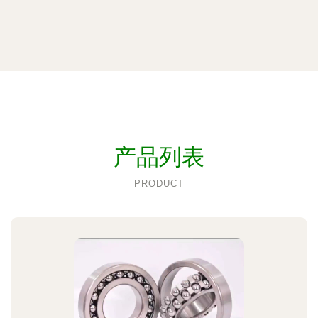
产品列表
PRODUCT