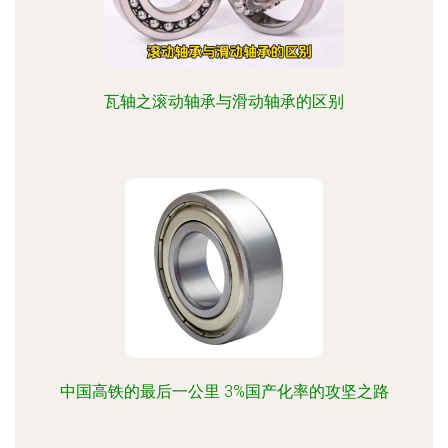
瓦轴之滚动轴承与滑动轴承的区别
中国高铁的最后一公里 3%国产化率的攻坚之路