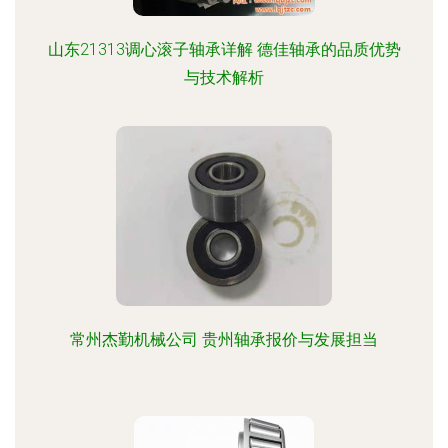
山东21313调心滚子轴承详解 德佳轴承的品质优势
与技术解析
常州杰勤机械公司 贵州轴承报价与发展担当