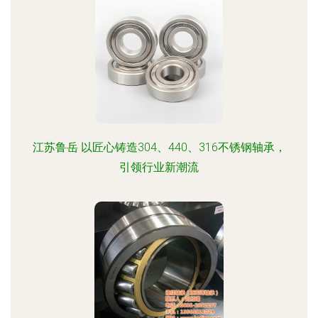
江苏鲁岳 以匠心铸造304、440、316不锈钢轴承，
引领行业新潮流